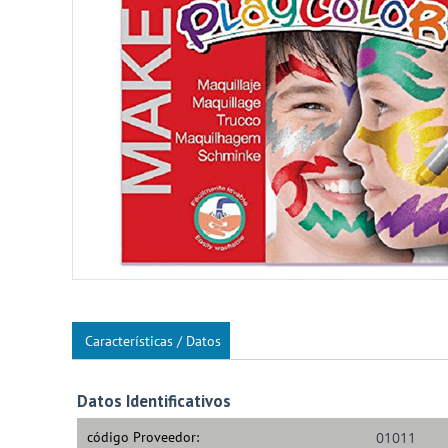
Características / Datos
Datos Identificativos
código Proveedor:
01011