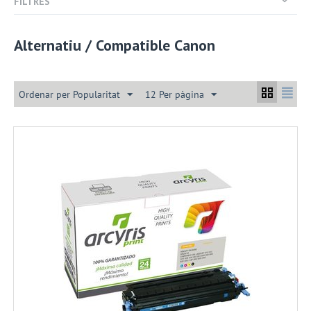
FILTRES
Alternatiu / Compatible Canon
Ordenar per Popularitat
12 Per pàgina