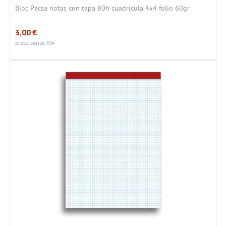
Bloc Pacsa notas con tapa 80h cuadrícula 4x4 folio 60gr
3,00
€
preus sense IVA