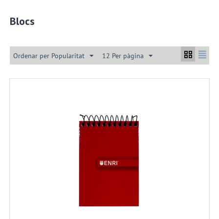
Blocs
Ordenar per Popularitat
12 Per pàgina