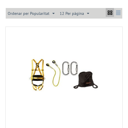
Ordenar per Popularitat
12 Per pàgina