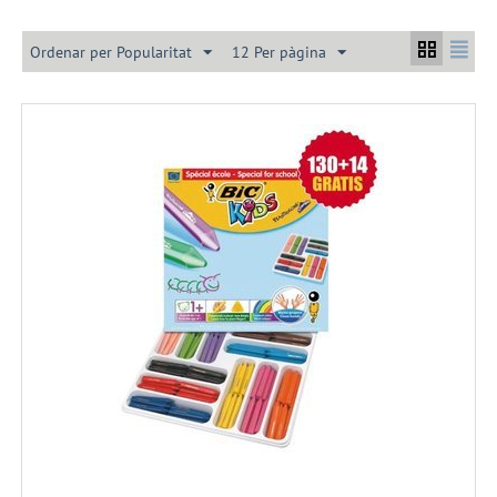
Ordenar per Popularitat
12 Per pàgina