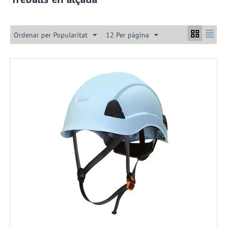
Ordenar per Popularitat
12 Per pàgina