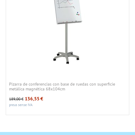
Pizarra de conferencias con base de ruedas con superficie
metálica magnética 68x104cm
136,55
€
189,00
€
preus sense IVA