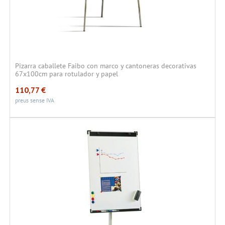
Pizarra caballete Faibo con marco y cantoneras decorativas
67x100cm para rotulador y papel
110,77
€
preus sense IVA