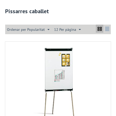
Pissarres caballet
Ordenar per Popularitat
12 Per pàgina