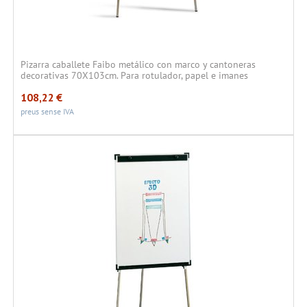
Pizarra caballete Faibo metálico con marco y cantoneras
decorativas 70X103cm. Para rotulador, papel e imanes
108,22
€
preus sense IVA