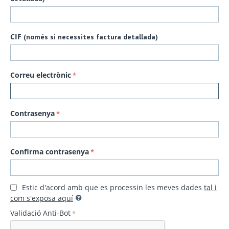
CIF
(només si necessites factura detallada)
Correu electrònic
Contrasenya
Confirma contrasenya
Estic d'acord amb que es processin les meves dades
tal i
com s'exposa aquí
Validació Anti-Bot