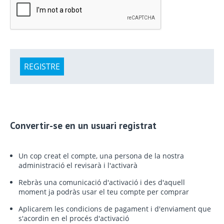
REGISTRE
Convertir-se en un usuari registrat
Un cop creat el compte, una persona de la nostra
administració el revisarà i l'activarà
Rebràs una comunicació d'activació i des d'aquell
moment ja podràs usar el teu compte per comprar
Aplicarem les condicions de pagament i d'enviament que
s'acordin en el procés d'activació