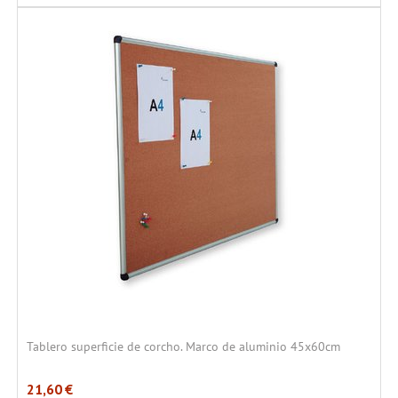
Tablero superficie de corcho. Marco de aluminio 45x60cm
21,60
€