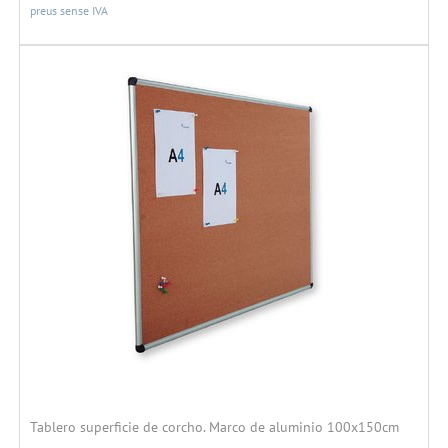
preus sense IVA
Tablero superficie de corcho. Marco de aluminio 100x150cm