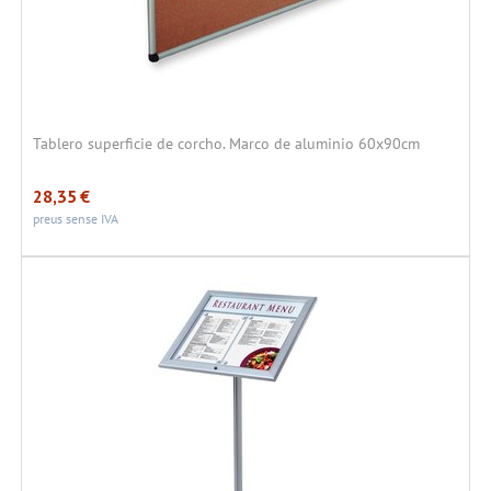
Tablero superficie de corcho. Marco de aluminio 60x90cm
28,35
€
preus sense IVA