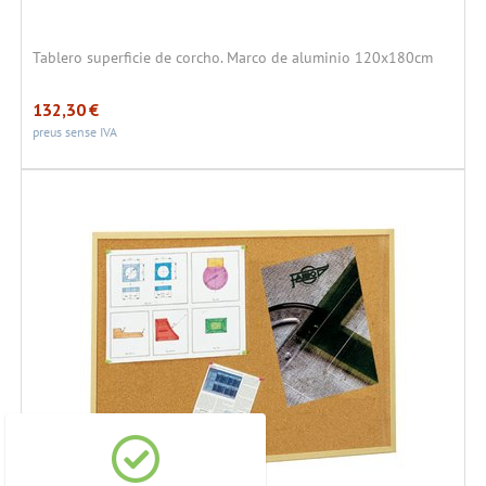
Tablero superficie de corcho. Marco de aluminio 120x180cm
132,30
€
preus sense IVA