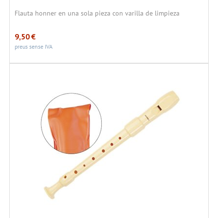
Flauta honner en una sola pieza con varilla de limpieza
9,50
€
preus sense IVA