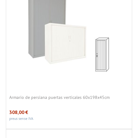
Armario de persiana puertas verticales 60x198x45cm
308,00
€
preus sense IVA