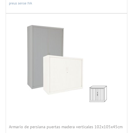
preus sense IVA
Armario de persiana puertas madera verticales 102x105x45cm