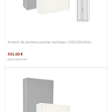
Armario de persiana puertas verticales 120x220x45cm
501,00
€
preus sense IVA