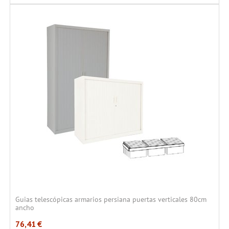
Guias telescópicas armarios persiana puertas verticales 80cm
ancho
76,41
€