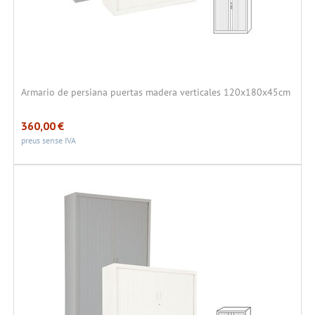
Armario de persiana puertas madera verticales 120x180x45cm
360,00
€
preus sense IVA