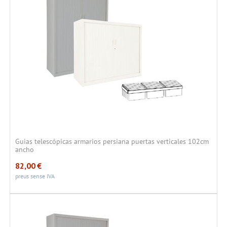
Guias telescópicas armarios persiana puertas verticales 102cm
ancho
82,00
€
preus sense IVA