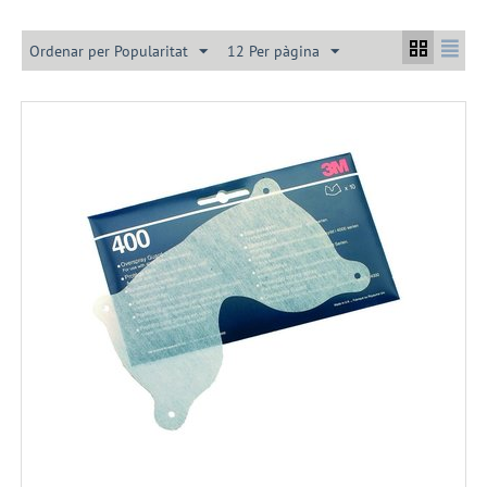
Ordenar per Popularitat
12 Per pàgina