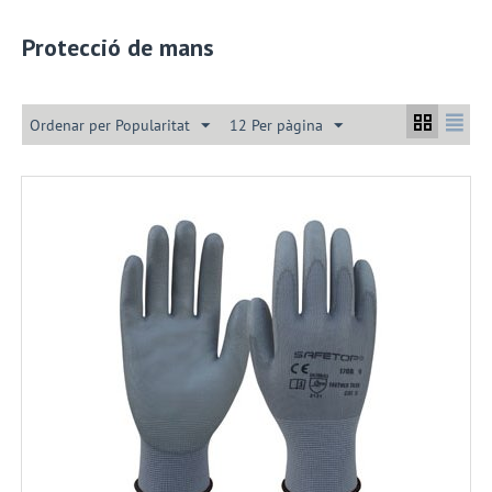
Protecció de mans
Ordenar per Popularitat
12 Per pàgina