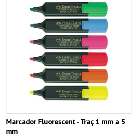
Marcador Fluorescent - Traç 1 mm a 5
mm