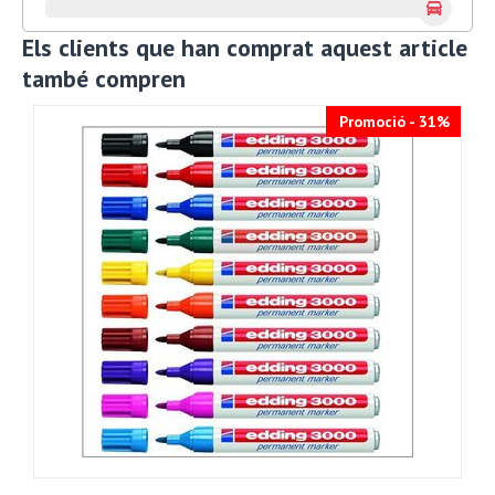
Els clients que han comprat aquest article
també compren
Promoció - 31%